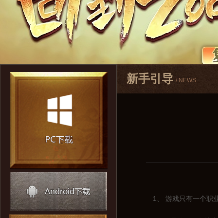
新手引导
/ NEWS
1、 游戏只有一个职