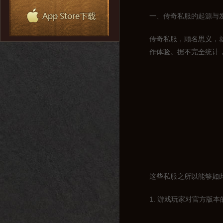
一、传奇私服的起源与
传奇私服，顾名思义，
作体验。据不完全统计，
这些私服之所以能够如
1. 游戏玩家对官方