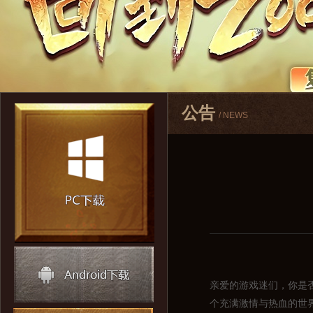
公告
/ NEWS
亲爱的游戏迷们，你是
个充满激情与热血的世