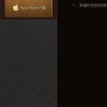
一、穿越时空的武侠