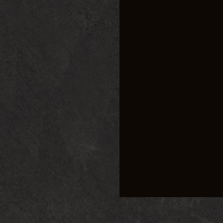
太极修仙传奇私服，是
升内功，一步步成长为
二、独特的游戏设定